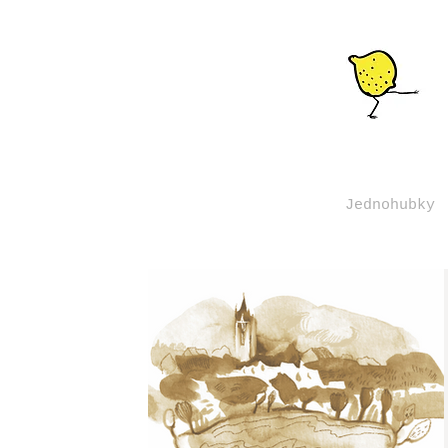
Jednohubky