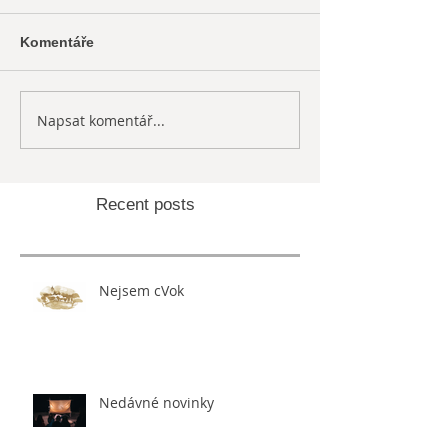
Komentáře
Napsat komentář...
Recent posts
Nejsem cVok
Nedávné novinky