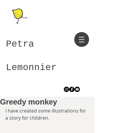
Petra
Lemonnier
Greedy monkey
I have created some illustrations for 
a story for children.