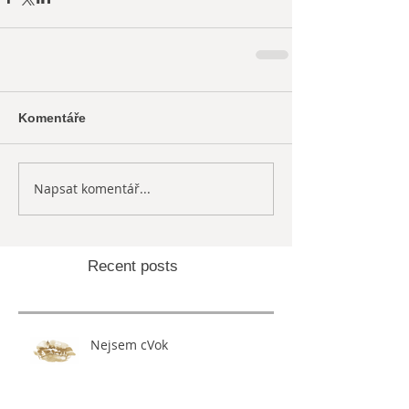
Komentáře
Napsat komentář...
Recent posts
Nejsem cVok