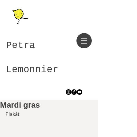
Petra
Lemonnier
Mardi gras
Plakát 